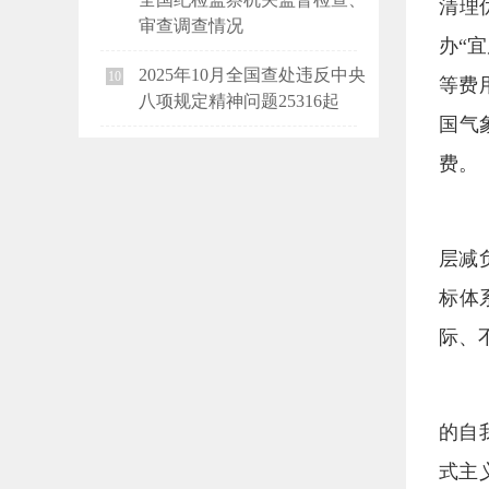
清理
审查调查情况
办“
2025年10月全国查处违反中央
10
等费
八项规定精神问题25316起
国气
费。
层减
标体
际、
的自
式主