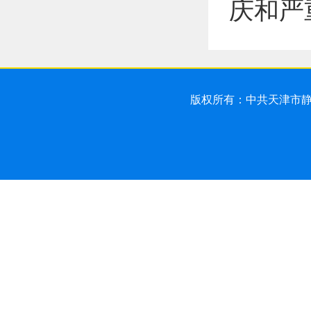
庆和严
版权所有：中共天津市