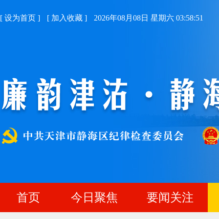
[
设为首页
]
[
加入收藏
]
2026年08月08日 星期六 03:58:52
首页
今日聚焦
要闻关注