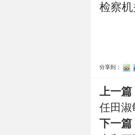
检察机
分享到：
上一篇
任田淑
下一篇