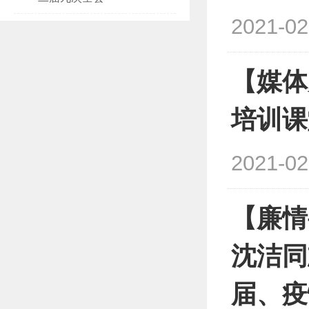
2021-02
【媒体
培训课
2021-02
【廉情
沈洁同
届、疫