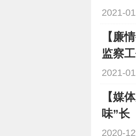
2021-01
【廉情
监察工
2021-01
【媒体
味”长
2020-12