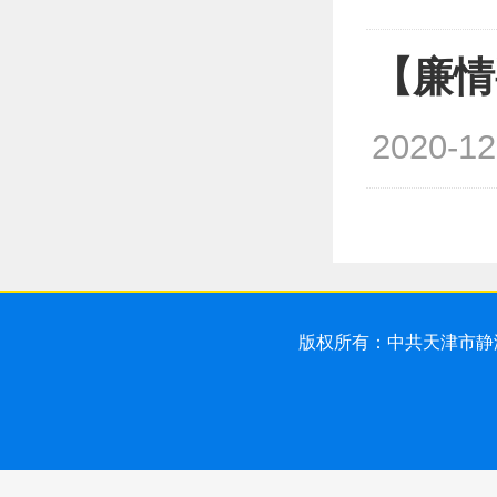
【廉情
2020-12
版权所有：中共天津市静