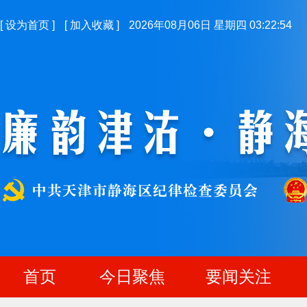
[
设为首页
]
[
加入收藏
]
2026年08月06日 星期四 03:22:54
首页
今日聚焦
要闻关注