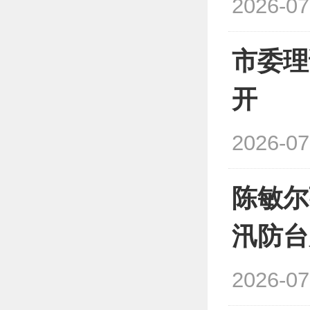
2026-07
市委理
开
2026-07
陈敏尔
汛防台
2026-07