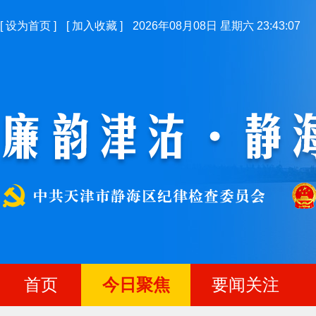
[
设为首页
]
[
加入收藏
]
2026年08月08日 星期六 23:43:08
首页
今日聚焦
要闻关注