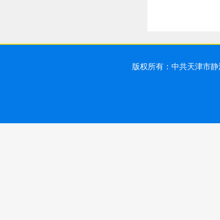
版权所有：中共天津市静