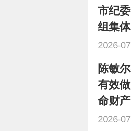
市纪委
组集体
2026-07
陈敏尔
有效做
命财产
2026-07