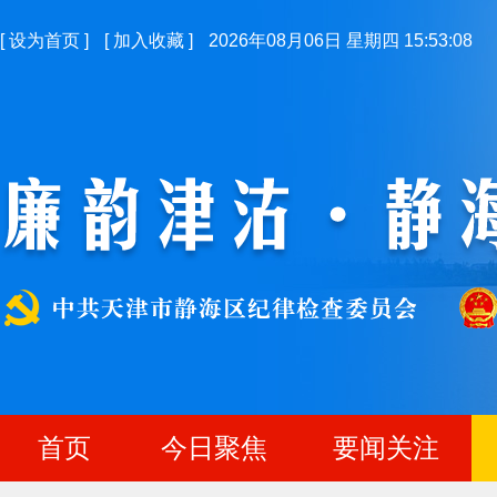
[
设为首页
]
[
加入收藏
]
2026年08月06日 星期四 15:53:09
首页
今日聚焦
要闻关注