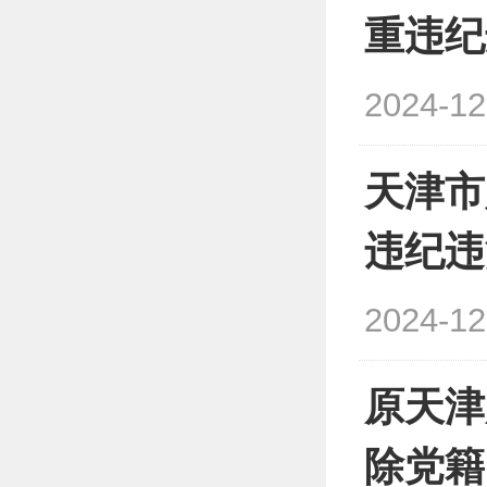
重违纪
2024-12
天津市
违纪违
2024-12
原天津
除党籍