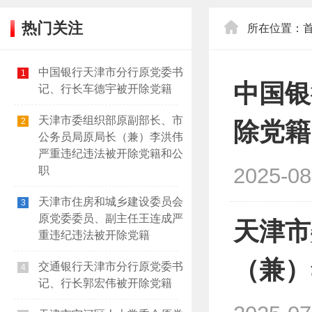
热门关注
所在位置：
中国银行天津市分行原党委书
1
中国银
记、行长车德宇被开除党籍
天津市委组织部原副部长、市
2
除党籍
公务员局原局长（兼）李洪伟
严重违纪违法被开除党籍和公
2025-08
职
天津市住房和城乡建设委员会
3
原党委委员、副主任王连成严
天津市
重违纪违法被开除党籍
（兼）
交通银行天津市分行原党委书
4
记、行长郭宏伟被开除党籍