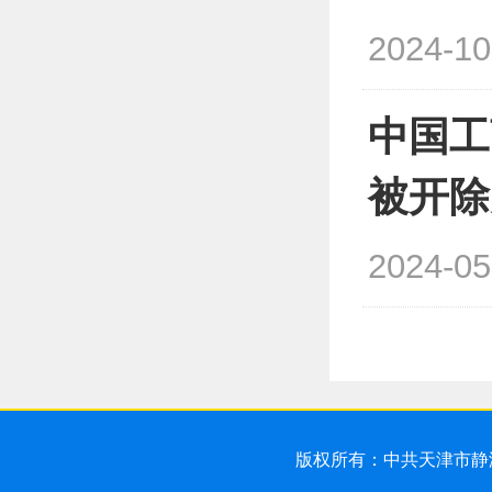
2024-10
中国工
被开除
2024-05
版权所有：中共天津市静