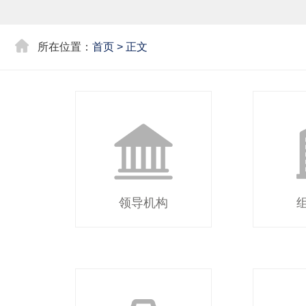
所在位置：
首页
>
正文
领导机构