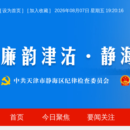
[
设为首页
]
[
加入收藏
]
2026年08月07日 星期五 19:20:16
首页
今日聚焦
要闻关注