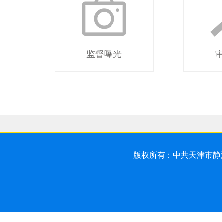
监督曝光
版权所有：中共天津市静